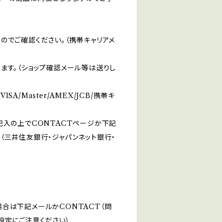
のでご確認ください。（携帯キャリアメ
ます。（ショップ確認メール等は送りし
/Master/AMEX/JCB/携帯キ
記入の上でCONTACTページか下記
（三井住友銀行・ジャパンネット銀行・
合は下記メールかCONTACT（問
設定にご注意ください）