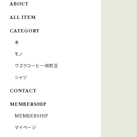
ABOUT
ALL ITEM
CATEGORY
本
モノ
ウズラコーヒー焙煎豆
シャツ
CONTACT
MEMBERSHIP
MEMBERSHIP
マイページ