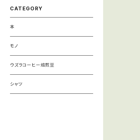
CATEGORY
本
モノ
ウズラコーヒー焙煎豆
シャツ