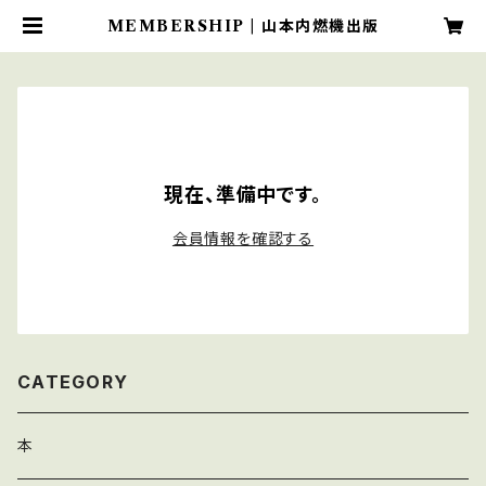
MEMBERSHIP | 山本内燃機出版
現在、準備中です。
会員情報を確認する
CATEGORY
本