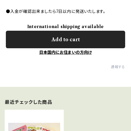
●入金が確認出来ましたら7日以内に発送いたします。
International shipping available
Add to cart
日本国内にお住まいの方向け
通報する
最近チェックした商品