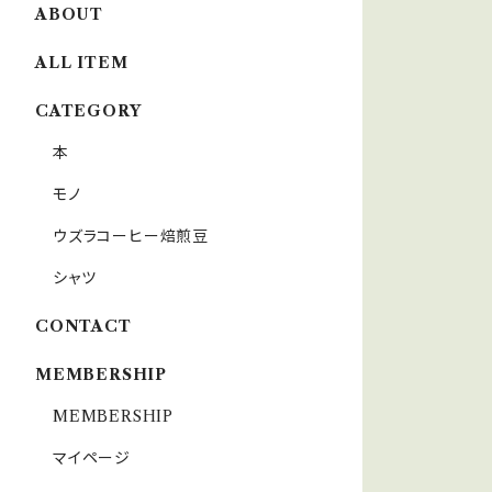
ABOUT
ALL ITEM
CATEGORY
本
モノ
ウズラコーヒー焙煎豆
シャツ
CONTACT
MEMBERSHIP
MEMBERSHIP
マイページ