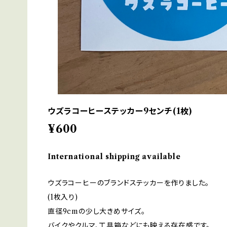
ウズラコーヒーステッカー9センチ(1枚)
¥600
International shipping available
ウズラコーヒーのブランドステッカーを作りました。
(1枚入り)
直径9cmの少し大きめサイズ。
バイクやクルマ、工具箱などにも映える存在感です。