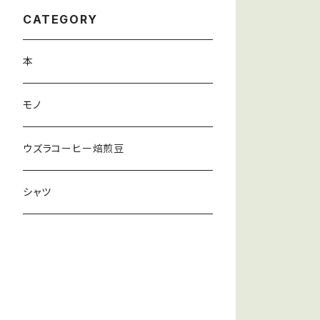
CATEGORY
本
モノ
ウズラコーヒー焙煎豆
シャツ